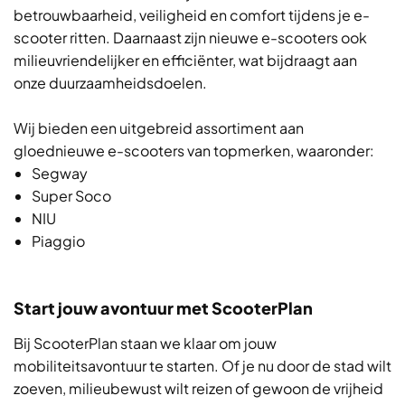
betrouwbaarheid, veiligheid en comfort tijdens je e-
scooter ritten. Daarnaast zijn nieuwe e-scooters ook
milieuvriendelijker en efficiënter, wat bijdraagt aan
onze duurzaamheidsdoelen.
Wij bieden een uitgebreid assortiment aan
gloednieuwe e-scooters van topmerken, waaronder:
Segway
Super Soco
NIU
Piaggio
Start jouw avontuur met ScooterPlan
Bij ScooterPlan staan we klaar om jouw
mobiliteitsavontuur te starten. Of je nu door de stad wilt
zoeven, milieubewust wilt reizen of gewoon de vrijheid