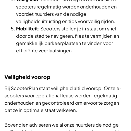
scooters regelmatig worden onderhouden en
voorziet huurders van de nodige
veiligheidsuitrusting en tips voor veilig rijden.
Mobiliteit
: Scooters stellen je in staat om snel
door de stad te navigeren, files te vermijden en
gemakkelijk parkeerplaatsen te vinden voor
efficiënte verplaatsingen.
Veiligheid voorop
Bij ScooterPlan staat veiligheid altijd voorop. Onze e-
scooters voor operational lease worden regelmatig
onderhouden en gecontroleerd om ervoor te zorgen
dat ze in optimale staat verkeren.
Bovendien adviseren we al onze huurders de nodige