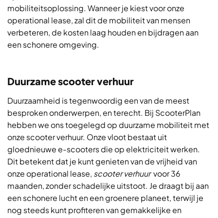
mobiliteitsoplossing. Wanneer je kiest voor onze
operational lease, zal dit de mobiliteit van mensen
verbeteren, de kosten laag houden en bijdragen aan
een schonere omgeving.
Duurzame scooter verhuur
Duurzaamheid is tegenwoordig een van de meest
besproken onderwerpen, en terecht. Bij ScooterPlan
hebben we ons toegelegd op duurzame mobiliteit met
onze scooter verhuur. Onze vloot bestaat uit
gloednieuwe e-scooters die op elektriciteit werken.
Dit betekent dat je kunt genieten van de vrijheid van
onze operational lease,
scooter verhuur
voor 36
maanden, zonder schadelijke uitstoot. Je draagt bij aan
een schonere lucht en een groenere planeet, terwijl je
nog steeds kunt profiteren van gemakkelijke en