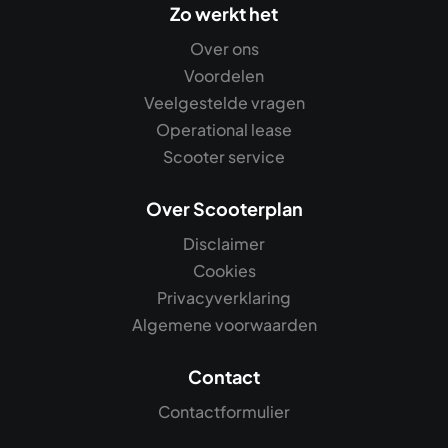
Zo werkt het
Over ons
Voordelen
Veelgestelde vragen
Operational lease
Scooter service
Over Scooterplan
Disclaimer
Cookies
Privacyverklaring
Algemene voorwaarden
Contact
Contactformulier