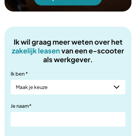
Ik wil graag meer weten over het
zakelijk leasen
van een e-scooter
als werkgever.
Ik ben *
Je naam*