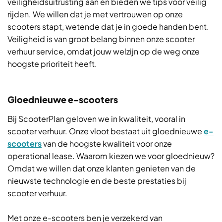
veiligheidsuitrusting aan en bieden we tips voor veilig
rijden. We willen dat je met vertrouwen op onze
scooters stapt, wetende dat je in goede handen bent.
Veiligheid is van groot belang binnen onze scooter
verhuur service, omdat jouw welzijn op de weg onze
hoogste prioriteit heeft.
Gloednieuwe e-scooters
Bij ScooterPlan geloven we in kwaliteit, vooral in
scooter verhuur. Onze vloot bestaat uit gloednieuwe
e-
scooters
van de hoogste kwaliteit voor onze
operational lease. Waarom kiezen we voor gloednieuw?
Omdat we willen dat onze klanten genieten van de
nieuwste technologie en de beste prestaties bij
scooter verhuur.
Met onze e-scooters ben je verzekerd van