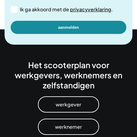
Ik ga akkoord met de
privacyverklaring
.
Het scooterplan voor
werkgevers, werknemers en
zelfstandigen
werkgever
werknemer