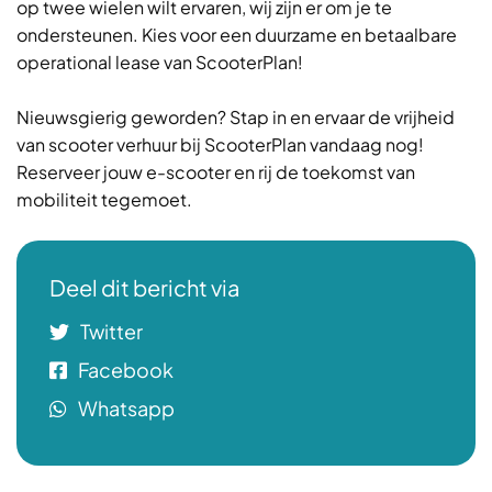
op twee wielen wilt ervaren, wij zijn er om je te
ondersteunen. Kies voor een duurzame en betaalbare
operational lease van ScooterPlan!
Nieuwsgierig geworden? Stap in en ervaar de vrijheid
van scooter verhuur bij ScooterPlan vandaag nog!
Reserveer jouw e-scooter en rij de toekomst van
mobiliteit tegemoet.
Deel dit bericht via
Twitter
Facebook
Whatsapp