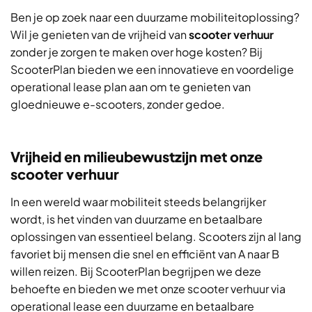
Ben je op zoek naar een duurzame mobiliteitoplossing?
Wil je genieten van de vrijheid van
scooter verhuur
zonder je zorgen te maken over hoge kosten? Bij
ScooterPlan bieden we een innovatieve en voordelige
operational lease plan aan om te genieten van
gloednieuwe e-scooters, zonder gedoe.
Vrijheid en milieubewustzijn met onze
scooter verhuur
In een wereld waar mobiliteit steeds belangrijker
wordt, is het vinden van duurzame en betaalbare
oplossingen van essentieel belang. Scooters zijn al lang
favoriet bij mensen die snel en efficiënt van A naar B
willen reizen. Bij ScooterPlan begrijpen we deze
behoefte en bieden we met onze scooter verhuur via
operational lease een duurzame en betaalbare