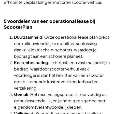
efficiënte verplaatsingen met onze scooter verhuur.
5 voordelen van een operational lease bij
ScooterPlan
Duurzaamheid
: Onze operational lease plan biedt
een milieuvriendelijke mobiliteitsoplossing
dankzij elektrische e-scooters, waardoor je
bijdraagt aan een schonere planeet.
Kostenbesparing
: Je betaalt een vast maandelijks
bedrag, waardoor scooter verhuur vaak
voordeliger is dan het bezitten van een scooter
met bijkomende kosten zoals onderhoud en
verzekering.
Gemak
: Het reserveringsproces is eenvoudig en
gebruiksvriendelijk, en je hebt geen gedoe met
eigendomsverantwoordelijkheden.
Veiligheid
: ScooterPlan zorgt ervoor dat alle e-