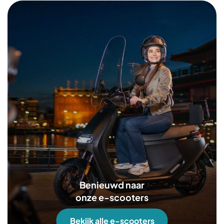
Benieuwd naar
onze e-scooters
Bekijk alle e-scooters