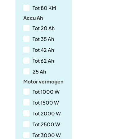
Tot 80 KM
Accu Ah
Tot 20 Ah
Tot 35 Ah
Tot 42 Ah
Tot 62 Ah
25 Ah
Motor vermogen
Tot 1000 W
Tot 1500 W
Tot 2000 W
Tot 2500 W
Tot 3000 W