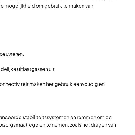
 de mogelijkheid om gebruik te maken van
noeuvreren.
delijke uitlaatgassen uit.
onnectiviteit maken het gebruik eenvoudig en
vanceerde stabiliteitssystemen en remmen om de
oorzorgsmaatregelen te nemen, zoals het dragen van