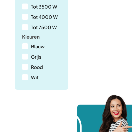
Tot 3500 W
Tot 4000 W
Tot 7500 W
Kleuren
Blauw
Grijs
Rood
Wit