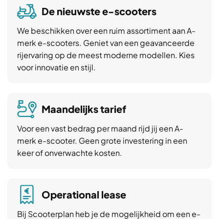
De nieuwste e-scooters
We beschikken over een ruim assortiment aan A-
merk e-scooters. Geniet van een geavanceerde
rijervaring op de meest moderne modellen. Kies
voor innovatie en stijl.
Maandelijks tarief
Voor een vast bedrag per maand rijd jij een A-
merk e-scooter. Geen grote investering in een
keer of onverwachte kosten.
Operational lease
Bij Scooterplan heb je de mogelijkheid om een e-