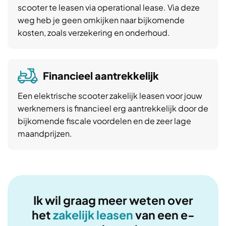
scooter te leasen via operational lease. Via deze
weg heb je geen omkijken naar bijkomende
kosten, zoals verzekering en onderhoud.
Financieel aantrekkelijk
Een elektrische scooter zakelijk leasen voor jouw
werknemers is financieel erg aantrekkelijk door de
bijkomende fiscale voordelen en de zeer lage
maandprijzen.
Ik wil graag meer weten over
het
zakelijk leasen
van een e-