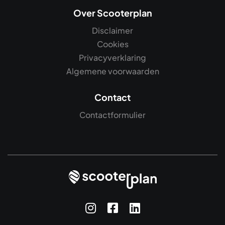
Over Scooterplan
Disclaimer
Cookies
Privacyverklaring
Algemene voorwaarden
Contact
Contactformulier