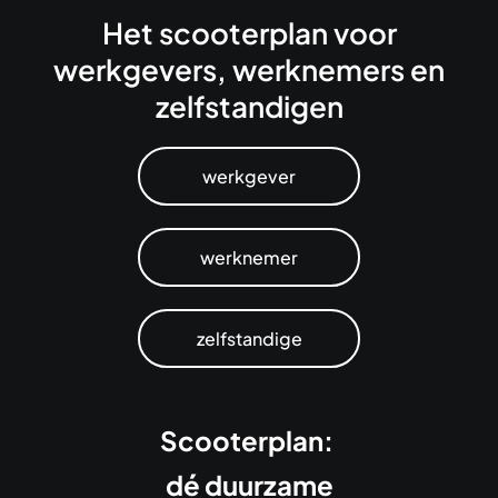
Het scooterplan voor
werkgevers, werknemers en
zelfstandigen
werkgever
werknemer
zelfstandige
Scooterplan:
dé duurzame