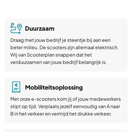
Duurzaam
Draag met jouw bedrijf je steentje bij aan een
beter milieu. De scooters zijn allemaal elektrisch.
Wij van Scooterplan snappen dat het
verduurzamen van jouw bedrijf belangrijk is.
Mobiliteitsoplossing
Met onze e-scooters kom jij of jouw medewerkers
stipt op tijd. Verplaats jezelf eenvoudig van A naar
B in het verkeer en vermijd het drukke verkeer.