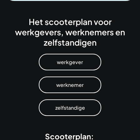
Het scooterplan voor
werkgevers, werknemers en
zelfstandigen
werkgever
werknemer
zelfstandige
Scooterplan: