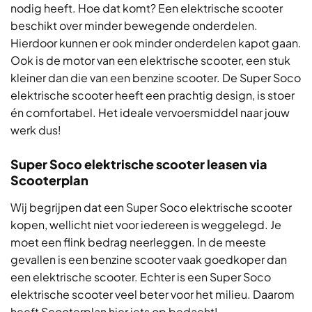
nodig heeft. Hoe dat komt? Een elektrische scooter
beschikt over minder bewegende onderdelen.
Hierdoor kunnen er ook minder onderdelen kapot gaan.
Ook is de motor van een elektrische scooter, een stuk
kleiner dan die van een benzine scooter. De Super Soco
elektrische scooter heeft een prachtig design, is stoer
én comfortabel. Het ideale vervoersmiddel naar jouw
werk dus!
Super Soco elektrische scooter leasen via
Scooterplan
Wij begrijpen dat een Super Soco elektrische scooter
kopen, wellicht niet voor iedereen is weggelegd. Je
moet een flink bedrag neerleggen. In de meeste
gevallen is een benzine scooter vaak goedkoper dan
een elektrische scooter. Echter is een Super Soco
elektrische scooter veel beter voor het milieu. Daarom
heeft Scooterplan hier iets op bedacht!