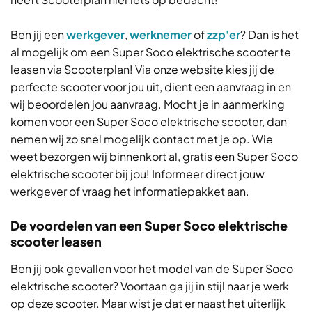
Ben jij een
werkgever
,
werknemer
of
zzp'er
? Dan is het
al mogelijk om een Super Soco elektrische scooter te
leasen via Scooterplan! Via onze website kies jij de
perfecte scooter voor jou uit, dient een aanvraag in en
wij beoordelen jou aanvraag. Mocht je in aanmerking
komen voor een Super Soco elektrische scooter, dan
nemen wij zo snel mogelijk contact met je op. Wie
weet bezorgen wij binnenkort al, gratis een Super Soco
elektrische scooter bij jou! Informeer direct jouw
werkgever of vraag het informatiepakket aan.
De voordelen van een Super Soco elektrische
scooter leasen
Ben jij ook gevallen voor het model van de Super Soco
elektrische scooter? Voortaan ga jij in stijl naar je werk
op deze scooter. Maar wist je dat er naast het uiterlijk