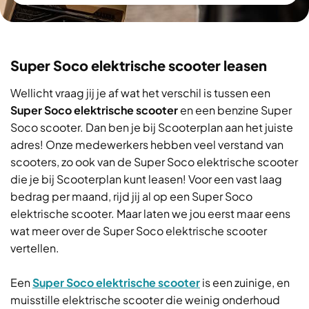
Super Soco elektrische scooter leasen
Wellicht vraag jij je af wat het verschil is tussen een
Super Soco elektrische scooter
en een benzine Super
Soco scooter. Dan ben je bij Scooterplan aan het juiste
adres! Onze medewerkers hebben veel verstand van
scooters, zo ook van de Super Soco elektrische scooter
die je bij Scooterplan kunt leasen! Voor een vast laag
bedrag per maand, rijd jij al op een Super Soco
elektrische scooter. Maar laten we jou eerst maar eens
wat meer over de Super Soco elektrische scooter
vertellen.
Een
Super Soco elektrische scooter
is een zuinige, en
muisstille elektrische scooter die weinig onderhoud