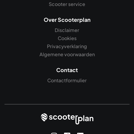
Scooter service
Over Scooterplan
Disclaimer
Cookies
Privacyverklaring
Algemene voorwaarden
Contact
Contactformulier