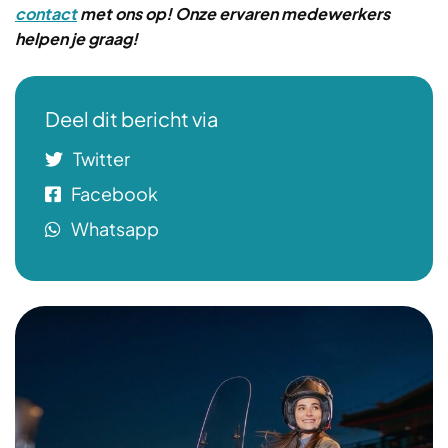
contact
met ons op! Onze ervaren medewerkers
helpen je graag!
Deel dit bericht via
Twitter
Facebook
Whatsapp