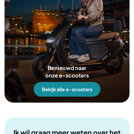
Benieuwd naar
onze e-scooters
Bekijk alle e-scooters
Ik wil graag meer weten over het