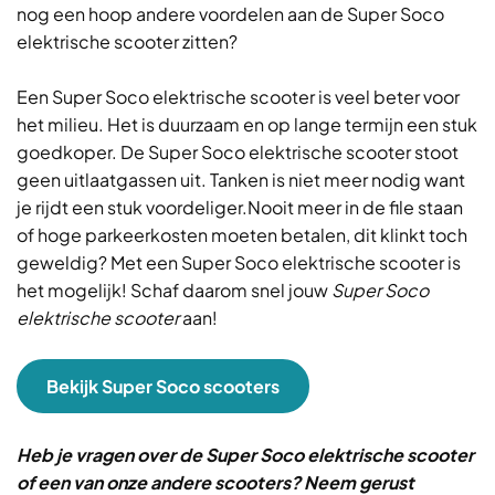
nog een hoop andere voordelen aan de Super Soco
elektrische scooter zitten?
Een Super Soco elektrische scooter is veel beter voor
het milieu. Het is duurzaam en op lange termijn een stuk
goedkoper. De Super Soco elektrische scooter stoot
geen uitlaatgassen uit. Tanken is niet meer nodig want
je rijdt een stuk voordeliger.Nooit meer in de file staan
of hoge parkeerkosten moeten betalen, dit klinkt toch
geweldig? Met een Super Soco elektrische scooter is
het mogelijk! Schaf daarom snel jouw
Super Soco
elektrische scooter
aan!
Bekijk Super Soco scooters
Heb je vragen over de Super Soco elektrische scooter
of een van onze andere scooters? Neem gerust