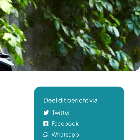
Deel dit bericht via
Twitter
Facebook
Whatsapp