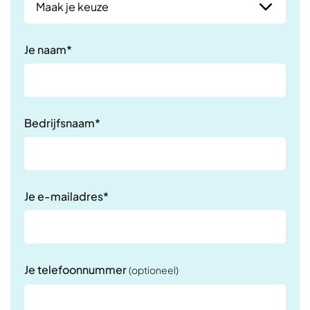
Je naam*
Bedrijfsnaam*
Je e-mailadres*
Je telefoonnummer
(optioneel)