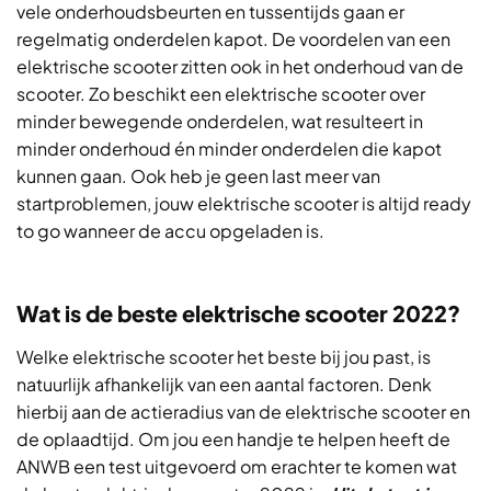
vele onderhoudsbeurten en tussentijds gaan er
regelmatig onderdelen kapot. De voordelen van een
elektrische scooter zitten ook in het onderhoud van de
scooter. Zo beschikt een elektrische scooter over
minder bewegende onderdelen, wat resulteert in
minder onderhoud én minder onderdelen die kapot
kunnen gaan. Ook heb je geen last meer van
startproblemen, jouw elektrische scooter is altijd ready
to go wanneer de accu opgeladen is.
Wat is de beste elektrische scooter 2022?
Welke elektrische scooter het beste bij jou past, is
natuurlijk afhankelijk van een aantal factoren. Denk
hierbij aan de actieradius van de elektrische scooter en
de oplaadtijd. Om jou een handje te helpen heeft de
ANWB een test uitgevoerd om erachter te komen wat