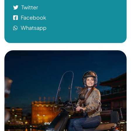
Twitter
Facebook
Whatsapp