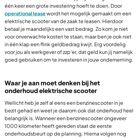
één keer een grote investering hoeft te doen. Door
operational lease
wordt het mogelijk gemaakt om een
elektrische scooter van de zaak te leasen. Hierdoor
betaal je maandelijks een vast bedrag. Zo kom je niet
voor onverwachte kosten te staan, maar ben je ook niet
in één klap een flink geldbedrag kwijt. Erg voordelig
voor jou als werkgever of zzp'er, dat geld kun jij namelijk
goed gebruiken om te investeren in jouw onderneming.
Waar je aan moet denken bij het
onderhoud elektrische scooter
Wellicht heb je zelf al eens een benzinescooter in je
bezit gehad en weet je daarom ook dat onderhoud heel
belangrijk is. Wanneer een benzinescooter ongeveer
1000 kilometer heeft gereden staat de eerste
onderhoudsbeurt op de planning. Hierna volgen nog