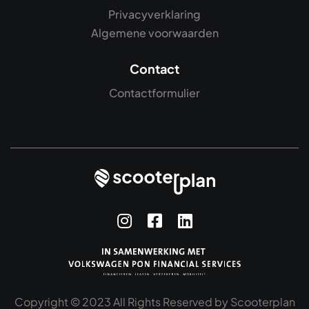
Privacyverklaring
Algemene voorwaarden
Contact
Contactformulier
Copyright © 2023 All Rights Reserved by Scooterplan