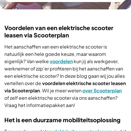
Voordelen van een elektrische scooter
leasen via Scooterplan
Het aanschaffen van een elektrische scooter is
natuurlijk een hele goede keuze, maar waarom
eigenlijk? Van welke
voordelen
kun jij als werkgever,
werknemer of zzp'er profiteren bij het aanschaffen van
een elektrische scooter? In deze blog gaan wij jou alles
vertellen over de
voordelen elektrische scooter leasen
via Scooterplan
. Wil je meer weten
over Scooterplan
of zelf een elektrische scooter via ons aanschaffen?
Vraag het informatiepakket aan!
Het is een duurzame mobiliteitsoplossing