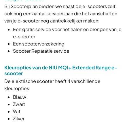
Bij Scooterplan bieden we naast de e-scooters zelf,
ook nog een aantal services aan die het aanschaffen
van je e-scooter nog aantrekkelijker maken:
Een gratis service voor het halen en brengen van je
e-scooter
Een scooterverzekering
Scooter Reparatie service
Kleuropties van de NIU MQI+ Extended Range e-
scooter
De elektrische scooter heeft 4 verschillende
kleuropties:
Blauw
Zwart
Wit
Zilver