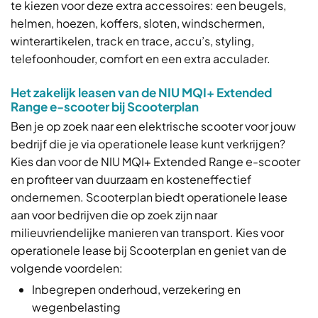
te kiezen voor deze extra accessoires: een beugels,
helmen, hoezen, koffers, sloten, windschermen,
winterartikelen, track en trace, accu’s, styling,
telefoonhouder, comfort en een extra acculader.
Het zakelijk leasen van de NIU MQI+ Extended
Range e-scooter bij Scooterplan
Ben je op zoek naar een elektrische scooter voor jouw
bedrijf die je via operationele lease kunt verkrijgen?
Kies dan voor de NIU MQI+ Extended Range e-scooter
en profiteer van duurzaam en kosteneffectief
ondernemen. Scooterplan biedt operationele lease
aan voor bedrijven die op zoek zijn naar
milieuvriendelijke manieren van transport. Kies voor
operationele lease bij Scooterplan en geniet van de
volgende voordelen:
Inbegrepen onderhoud, verzekering en
wegenbelasting