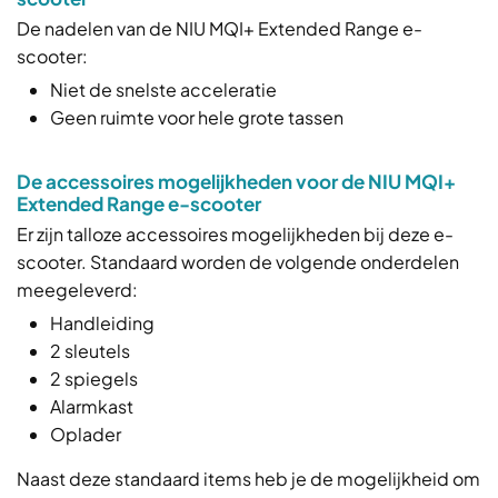
De nadelen van de NIU MQI+ Extended Range e-
scooter:
Niet de snelste acceleratie
Geen ruimte voor hele grote tassen
De accessoires mogelijkheden voor de NIU MQI+
Extended Range e-scooter
Er zijn talloze accessoires mogelijkheden bij deze e-
scooter. Standaard worden de volgende onderdelen
meegeleverd:
Handleiding
2 sleutels
2 spiegels
Alarmkast
Oplader
Naast deze standaard items heb je de mogelijkheid om