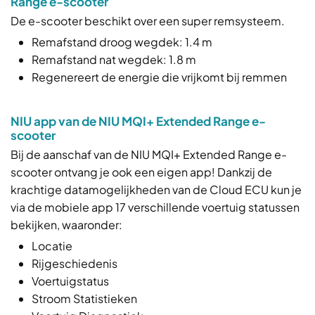
Range e-scooter
De e-scooter beschikt over een super remsysteem.
Remafstand droog wegdek: 1.4 m
Remafstand nat wegdek: 1.8 m
Regenereert de energie die vrijkomt bij remmen
NIU app van de NIU MQI+ Extended Range e-
scooter
Bij de aanschaf van de NIU MQI+ Extended Range e-
scooter ontvang je ook een eigen app! Dankzij de
krachtige datamogelijkheden van de Cloud ECU kun je
via de mobiele app 17 verschillende voertuig statussen
bekijken, waaronder:
Locatie
Rijgeschiedenis
Voertuigstatus
Stroom Statistieken