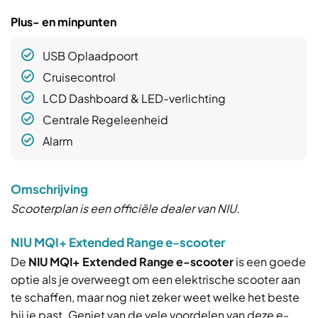
Plus- en minpunten
USB Oplaadpoort
Cruisecontrol
LCD Dashboard & LED-verlichting
Centrale Regeleenheid
Alarm
Omschrijving
Scooterplan is een officiële dealer van NIU.
NIU MQI+ Extended Range e-scooter
De
NIU MQI+ Extended Range e-scooter
is een goede
optie als je overweegt om een elektrische scooter aan
te schaffen, maar nog niet zeker weet welke het beste
bij je past. Geniet van de vele voordelen van deze e-