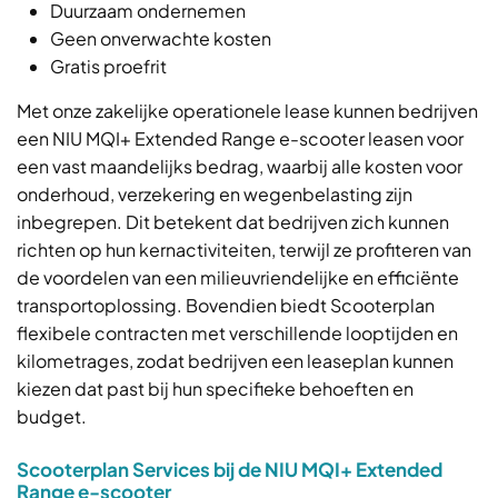
Duurzaam ondernemen
Geen onverwachte kosten
Gratis proefrit
Met onze zakelijke operationele lease kunnen bedrijven
een NIU MQI+ Extended Range e-scooter leasen voor
een vast maandelijks bedrag, waarbij alle kosten voor
onderhoud, verzekering en wegenbelasting zijn
inbegrepen. Dit betekent dat bedrijven zich kunnen
richten op hun kernactiviteiten, terwijl ze profiteren van
de voordelen van een milieuvriendelijke en efficiënte
transportoplossing. Bovendien biedt Scooterplan
flexibele contracten met verschillende looptijden en
kilometrages, zodat bedrijven een leaseplan kunnen
kiezen dat past bij hun specifieke behoeften en
budget.
Scooterplan Services bij de NIU MQI+ Extended
Range e-scooter