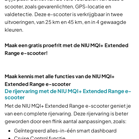
scooter, zoals gevarenlichten, GPS-locatie en
valdetectie. Deze e-scooter is verkrijgbaar in twee
uitvoeringen, van 25 km en 45 km, en in 4 gewaagde
kleuren.
Maak een gratis proefrit met de NIU MQI+ Extended
Range e-scooter!
Maak kennis met alle functies van de NIU MQI+
Extended Range e-scooter
De rijervaring met de NIU MQI+ Extended Range e-
scooter
Met de NIU MQI+ Extended Range e-scooter geniet je
van een complete rijervaring. Deze rijervaring is beter
geworden door een flink aantal aanpassingen, zoals:
Geïntegreerd alles-in-één smart dashboard
Cruise Control functie