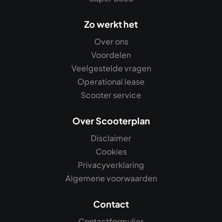
Zo werkt het
Over ons
Voordelen
Veelgestelde vragen
Operational lease
Scooter service
Over Scooterplan
Disclaimer
Cookies
Privacyverklaring
Algemene voorwaarden
Contact
Contactformulier