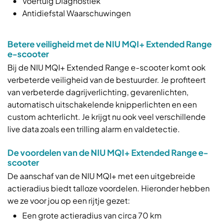
Voertuig Diagnostiek
Antidiefstal Waarschuwingen
Betere veiligheid met de NIU MQI+ Extended Range
e-scooter
Bij de NIU MQI+ Extended Range e-scooter komt ook
verbeterde veiligheid van de bestuurder. Je profiteert
van verbeterde dagrijverlichting, gevarenlichten,
automatisch uitschakelende knipperlichten en een
custom achterlicht. Je krijgt nu ook veel verschillende
live data zoals een trilling alarm en valdetectie.
De voordelen van de NIU MQI+ Extended Range e-
scooter
De aanschaf van de NIU MQI+ met een uitgebreide
actieradius biedt talloze voordelen. Hieronder hebben
we ze voor jou op een rijtje gezet:
Een grote actieradius van circa 70 km