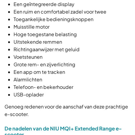
Een geïntegreerde display
Een ruim en comfortabel zadel voor twee
Toegankelijke bedieningsknoppen
Muisstille motor
Hoge toegestane belasting
Uitstekende remmen
Richtingaanwijzer met geluid
Voetsteunen
Grote rem- en zijverlichting
Een app om te tracken
Alarmlichten
Telefoon- en bekerhouder
USB-oplader
Genoeg redenen voor de aanschaf van deze prachtige
e-scooter.
De nadelen van de NIU MQI+ Extended Range e-
scooter