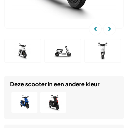
Deze scooter in een andere kleur